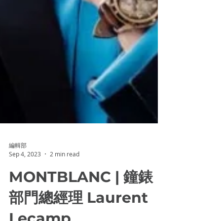
編輯部
Sep 4, 2023
2 min read