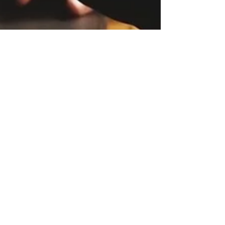
編輯部
Aug 31, 2023
3 min read