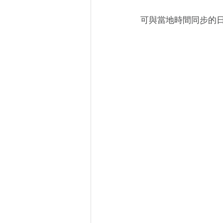
可與當地時間同步的日期