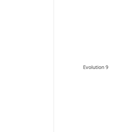
Evolution 9