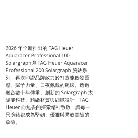
2026 年全新推出的 TAG Heuer 
Aquaracer Professional 100 
Solargraph與 TAG Heuer Aquaracer 
Professional 200 Solargraph 腕錶系
列，再次印證品牌致力於打造能啟發靈
感、賦予力量、日夜佩戴的腕錶。透過
融合數十年傳承、創新的 Solargraph 太
陽能科技、精緻材質與細膩設計，TAG 
Heuer 向無畏的探索精神致敬，讓每一
只腕錶都成為堅韌、優雅與果敢冒險的
象徵。