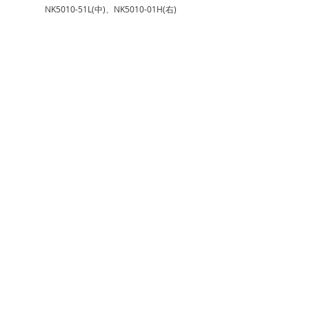
NK5010-51L(中)、NK5010-01H(右)