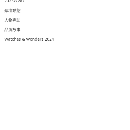
2023WWG
錶壇動態
人物專訪
品牌故事
Watches & Wonders 2024