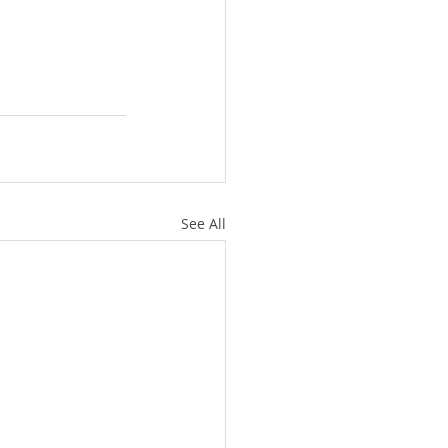
See All