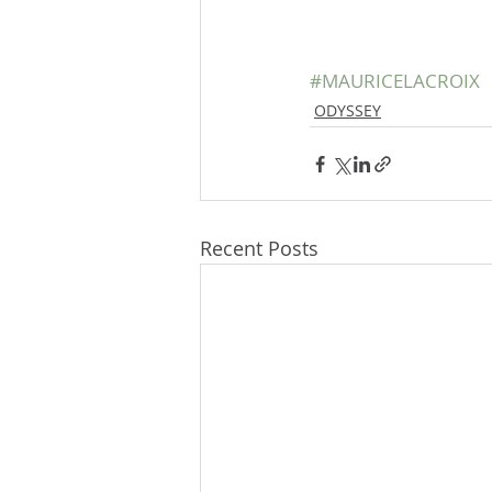
#MAURICELACROIX
ODYSSEY
Recent Posts