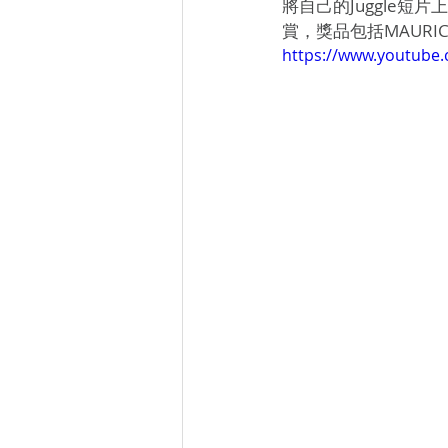
將自己的Juggle
賞，獎品包括MAURIC
https://www.youtub