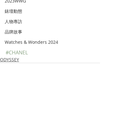
2023WWG
錶壇動態
人物專訪
品牌故事
Watches & Wonders 2024
#CHANEL
ODYSSEY
Recent Posts
See All