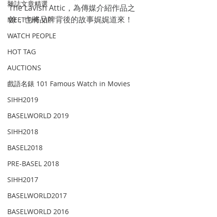
雜誌文章精選
The Lavish Attic，為傳媒介紹作品之
餘，也將品牌背後的故事娓娓道來！
MEET THE VIP
WATCH PEOPLE
HOT TAG
AUCTIONS
戲語名錶 101 Famous Watch in Movies
SIHH2019
BASELWORLD 2019
SIHH2018
BASEL2018
PRE-BASEL 2018
SIHH2017
BASELWORLD2017
BASELWORLD 2016