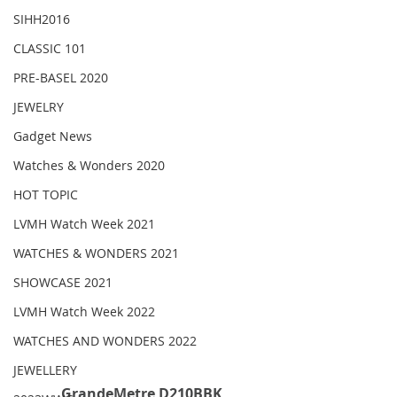
SIHH2016
CLASSIC 101
PRE-BASEL 2020
JEWELRY
Gadget News
Watches & Wonders 2020
HOT TOPIC
LVMH Watch Week 2021
WATCHES & WONDERS 2021
SHOWCASE 2021
LVMH Watch Week 2022
WATCHES AND WONDERS 2022
JEWELLERY
GrandeMetre D210BBK