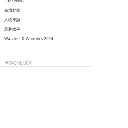
2023WWG
錶壇動態
人物專訪
品牌故事
Watches & Wonders 2024
#TAGHEUER
Recent Posts
See All