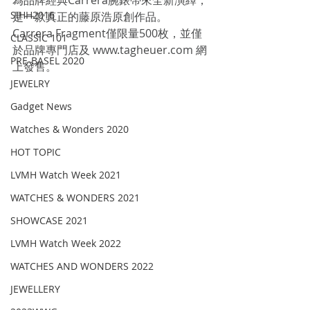
為品牌經典Carrera腕錶帶來全新演繹，
SIHH2016
是一款真正的藤原浩原創作品。
Carrera Fragment僅限量500枚，並僅
CLASSIC 101
於品牌專門店及 www.tagheuer.com 網
PRE-BASEL 2020
上發售。
JEWELRY
Gadget News
Watches & Wonders 2020
HOT TOPIC
LVMH Watch Week 2021
WATCHES & WONDERS 2021
SHOWCASE 2021
LVMH Watch Week 2022
WATCHES AND WONDERS 2022
JEWELLERY