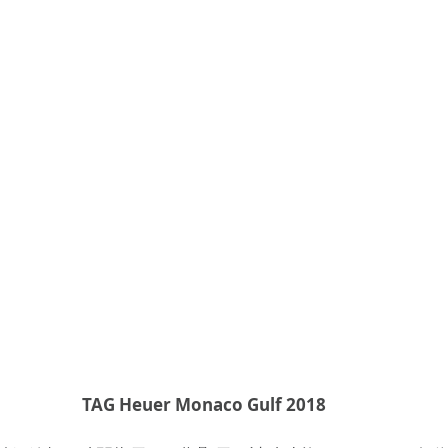
TAG Heuer Monaco Gulf 2018