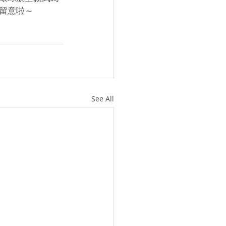
留意啦～
See All