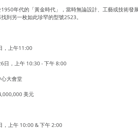
1950年代的「黃金時代」，當時無論設計、工藝或技術發
找到另一枚如此珍罕的型號2523。
日，上午11:00
日，上午 10:30 - 下午 8:00
中心大會堂
,000,000 美元
上午 10:00 & 下午 2:00