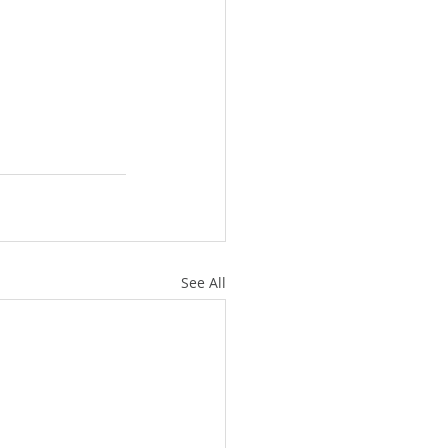
See All