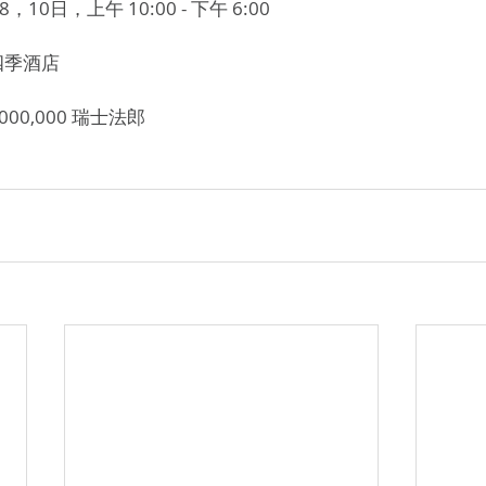
10日，上午 10:00 - 下午 6:00
四季酒店
,000,000 瑞士法郎