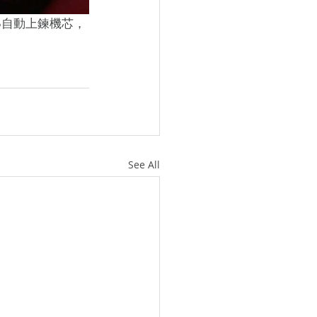
See All