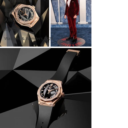
2023WWG
錶壇動態
人物專訪
品牌故事
Watches & Wonders 2024