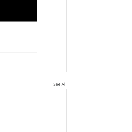
See All