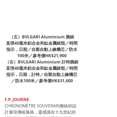
（左）BVLGARI Aluminium 腕錶
直徑40毫米鋁合金和鈦金屬錶殼／時間
指示，日期／自製自動上鍊機芯／防水
100米／參考價HK$21,900
（右）BVLGARI Aluminium 計時腕錶
直徑40毫米鋁合金和鈦金屬錶殼／時間
指示，日期，計時／自製自動上鍊機芯
／防水100米／參考價HK$31,600
F.P. JOURNE
CHRONOMÈTRE SOUVERAIN腕錶的設
計展現傳統風格，靈感源自十九世紀的