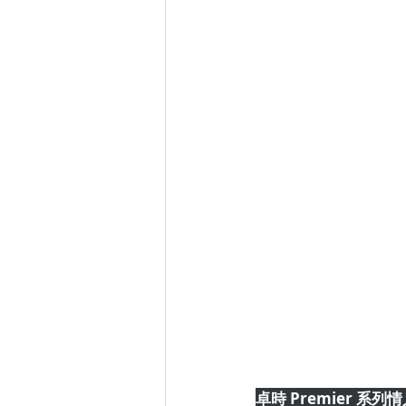
卓時 Premier 系