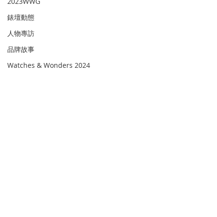
2023WWG
錶壇動態
人物專訪
品牌故事
Watches & Wonders 2024