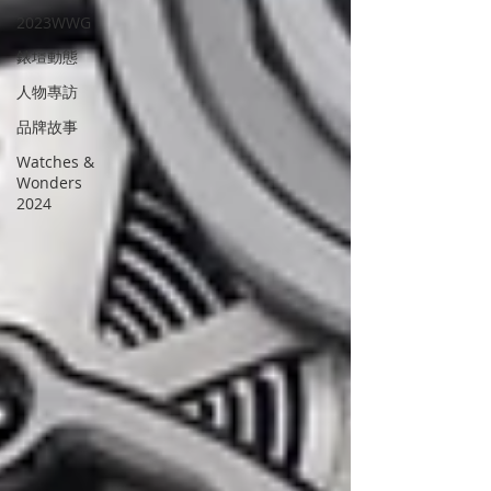
2023WWG
錶壇動態
人物專訪
品牌故事
Watches &
Wonders
2024