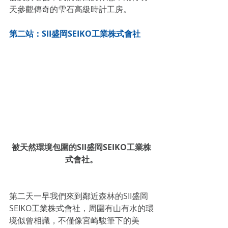
天參觀傳奇的雫石高級時計工房。
第二站：SII盛岡SEIKO工業株式會社
被天然環境包圍的SII盛岡SEIKO工業株
式會社。
第二天一早我們來到鄰近森林的SII盛岡
SEIKO工業株式會社，周圍有山有水的環
境似曾相識，不僅像宮崎駿筆下的美