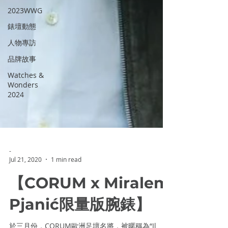
2023WWG
錶壇動態
人物專訪
品牌故事
Watches &
Wonders
2024
-
Jul 21, 2020
1 min read
【CORUM x Miralem