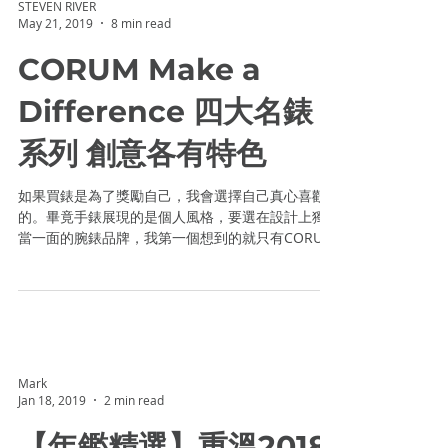
STEVEN RIVER
May 21, 2019
8 min read
CORUM Make a
Difference 四大名錶
系列 創意各有特色
如果買錶是為了獎勵自己，我會選擇自己真心喜歡