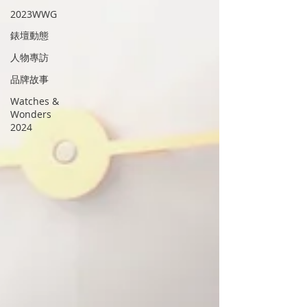
2023WWG
錶壇動態
人物專訪
品牌故事
Watches &
Wonders
2024