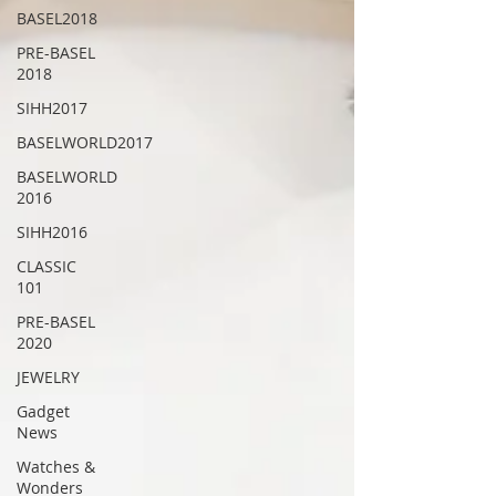
BASEL2018
PRE-BASEL
2018
SIHH2017
BASELWORLD2017
BASELWORLD
2016
SIHH2016
CLASSIC
101
PRE-BASEL
2020
JEWELRY
Gadget
News
Watches &
Wonders